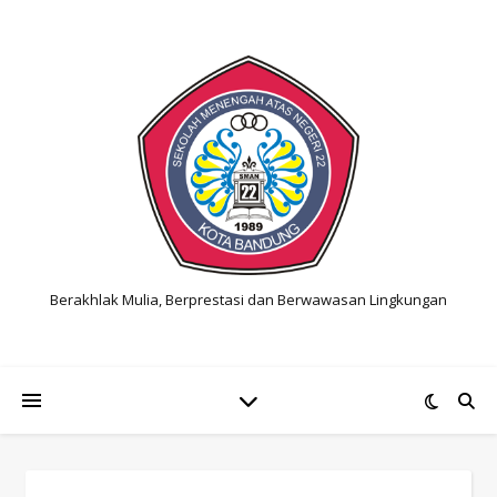
Berakhlak Mulia, Berprestasi dan Berwawasan Lingkungan