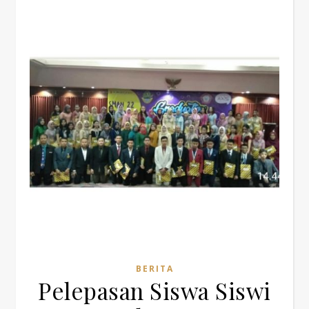
BERITA
Pelepasan Siswa Siswi