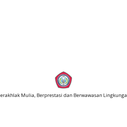
erakhlak Mulia, Berprestasi dan Berwawasan Lingkung