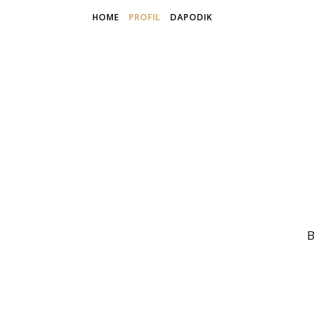
HOME
PROFIL
DAPODIK
B