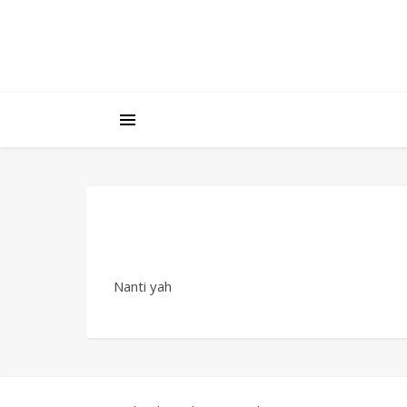
Nanti yah