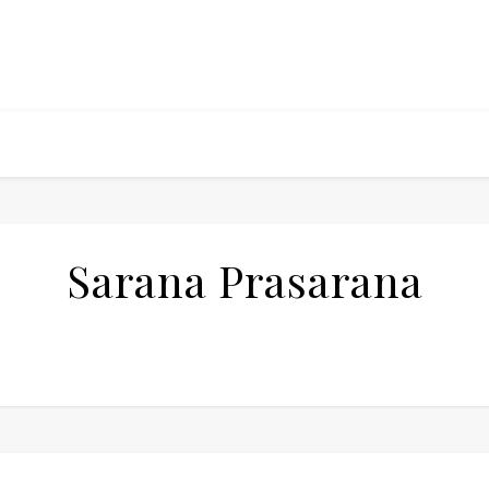
Sarana Prasarana