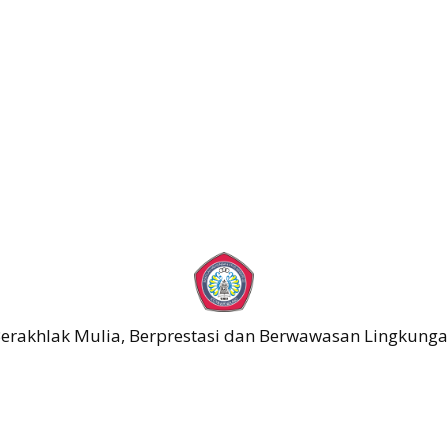
erakhlak Mulia, Berprestasi dan Berwawasan Lingkung