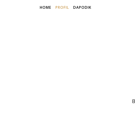
HOME
PROFIL
DAPODIK
B