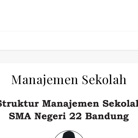
Manajemen Sekolah