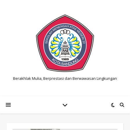
Berakhlak Mulia, Berprestasi dan Berwawasan Lingkungan