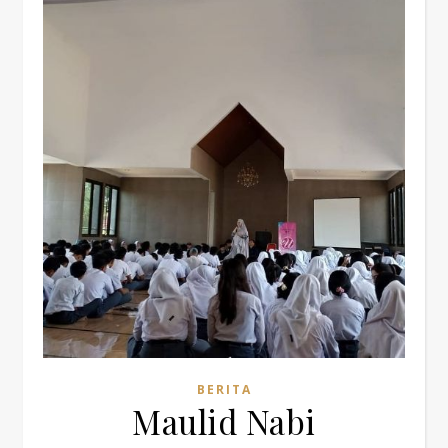
BERITA
Maulid Nabi