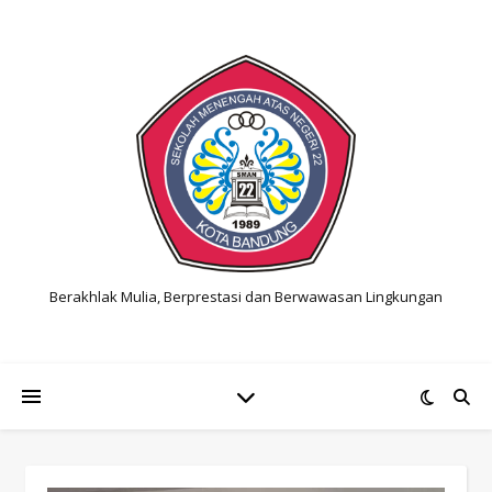
Berakhlak Mulia, Berprestasi dan Berwawasan Lingkungan