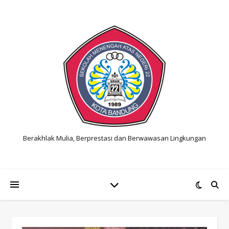
Berakhlak Mulia, Berprestasi dan Berwawasan Lingkungan