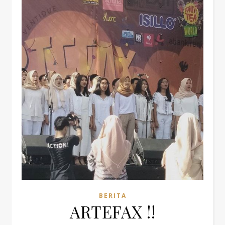
BERITA
ARTEFAX !!